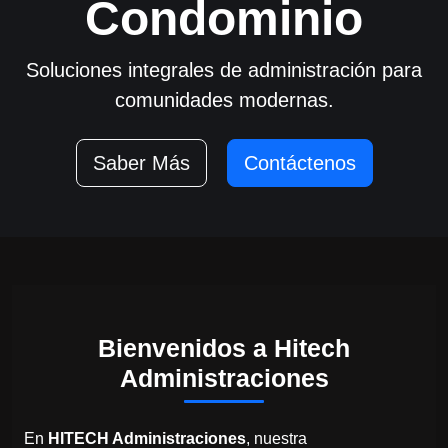
Condominio
Soluciones integrales de administración para
comunidades modernas.
Saber Más
Contáctenos
Bienvenidos a Hitech
Administraciones
En
HITECH Administraciones
, nuestra