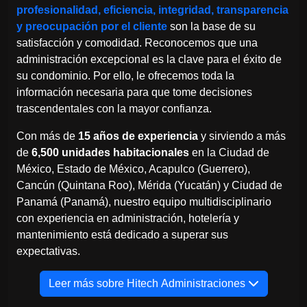
profesionalidad, eficiencia, integridad, transparencia
y preocupación por el cliente
son la base de su
satisfacción y comodidad. Reconocemos que una
administración excepcional es la clave para el éxito de
su condominio. Por ello, le ofrecemos toda la
información necesaria para que tome decisiones
trascendentales con la mayor confianza.
Con más de
15 años de experiencia
y sirviendo a más
de
6,500 unidades habitacionales
en la Ciudad de
México, Estado de México, Acapulco (Guerrero),
Cancún (Quintana Roo), Mérida (Yucatán) y Ciudad de
Panamá (Panamá), nuestro equipo multidisciplinario
con experiencia en administración, hotelería y
mantenimiento está dedicado a superar sus
expectativas.
Leer más sobre Hitech Administraciones