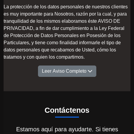
La protección de los datos personales de nuestros clientes
es muy importante para Nosotros, razón por la cual, y para
tranquilidad de los mismos elaboramos éste AVISO DE
PRIVACIDAD, a fin de dar cumplimiento a la Ley Federal
de Protección de Datos Personales en Posesión de los
Particulares, y tiene como finalidad informarle el tipo de
datos personales que recabamos de Usted, cómo los
tratamos y con quien los compartimos.
Leer Aviso Completo
Contáctenos
Estamos aquí para ayudarte. Si tienes