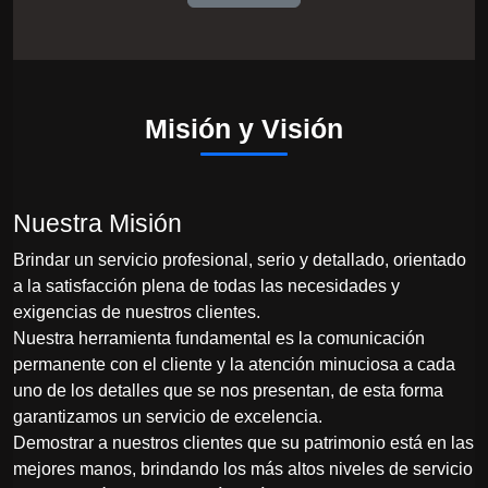
Misión y Visión
Nuestra Misión
Brindar un servicio profesional, serio y detallado, orientado
a la satisfacción plena de todas las necesidades y
exigencias de nuestros clientes.
Nuestra herramienta fundamental es la comunicación
permanente con el cliente y la atención minuciosa a cada
uno de los detalles que se nos presentan, de esta forma
garantizamos un servicio de excelencia.
Demostrar a nuestros clientes que su patrimonio está en las
mejores manos, brindando los más altos niveles de servicio