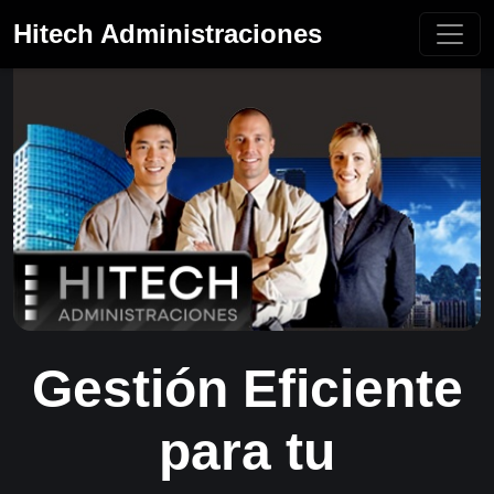
Hitech Administraciones
Gestión Eficiente
para tu