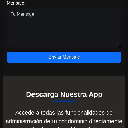
Mensaje
Descarga Nuestra App
Accede a todas las funcionalidades de
administración de tu condominio directamente