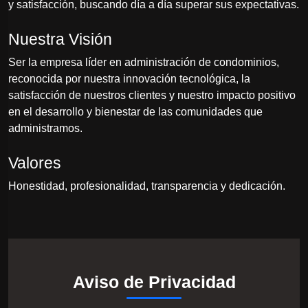
y satisfacción, buscando día a día superar sus expectativas.
Nuestra Visión
Ser la empresa líder en administración de condominios,
reconocida por nuestra innovación tecnológica, la
satisfacción de nuestros clientes y nuestro impacto positivo
en el desarrollo y bienestar de las comunidades que
administramos.
Valores
Honestidad, profesionalidad, transparencia y dedicación.
Aviso de Privacidad