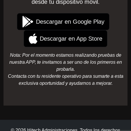
desde tu dispositivo móvil.
Descargar en Google Play
Descargar en App Store
Nota: Por el momento estamos realizando pruebas de
nuestra APP, te invitamos a ser uno de los primeros en
probarla.
Contacta con tu residente operativo para sumarte a esta
exclusiva oportunidad y ayudarnos a mejorar.
© 2026 Hitech Administraciones. Todos los derechos