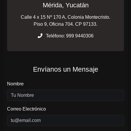
Mérida, Yucatán
Calle 4 x 15 Nº 170 A, Colonia Montecristo.
Piso 9, Oficina 704. CP 97133.
Teléfono: 999 9440306
Envíanos un Mensaje
Nombre
Correo Electrónico