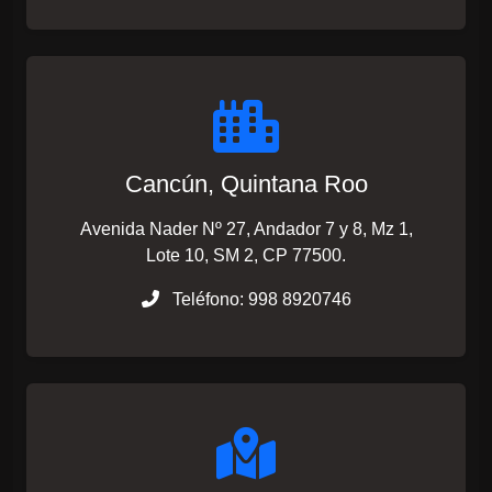
Cancún, Quintana Roo
Avenida Nader Nº 27, Andador 7 y 8, Mz 1,
Lote 10, SM 2, CP 77500.
Teléfono: 998 8920746