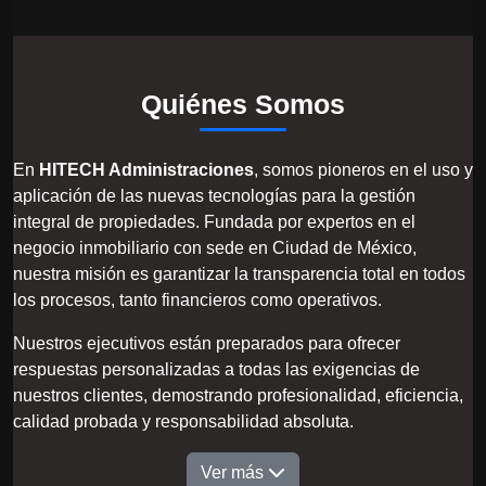
Quiénes Somos
En
HITECH Administraciones
, somos pioneros en el uso y
aplicación de las nuevas tecnologías para la gestión
integral de propiedades. Fundada por expertos en el
negocio inmobiliario con sede en Ciudad de México,
nuestra misión es garantizar la transparencia total en todos
los procesos, tanto financieros como operativos.
Nuestros ejecutivos están preparados para ofrecer
respuestas personalizadas a todas las exigencias de
nuestros clientes, demostrando profesionalidad, eficiencia,
calidad probada y responsabilidad absoluta.
Ver más