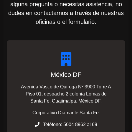
alguna pregunta o necesitas asistencia, no
dudes en contactarnos a través de nuestras
oficinas o el formulario.
México DF
Avenida Vasco de Quiroga Nº 3900 Torre A
Piso 01, despacho 2 colonia Lomas de
Santa Fe. Cuajimalpa. México DF.
Corporativo Diamante Santa Fe.
Teléfono: 5004 8962 al 69